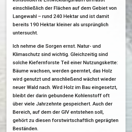
einschließlich der Flächen auf dem Gebiet von
Langewahl – rund 240 Hektar und ist damit
bereits 190 Hektar kleiner als ursprünglich
untersucht.
Ich nehme die Sorgen ernst. Natur- und
Klimaschutz sind wichtig. Gleichzeitig sind
solche Kiefernforste Teil einer Nutzungskette:
Bäume wachsen, werden geerntet, das Holz
wird genutzt und anschließend wächst wieder
neuer Wald nach. Wird Holz im Bau eingesetzt,
bleibt der darin gebundene Kohlenstoff oft
über viele Jahrzehnte gespeichert. Auch der
Bereich, auf dem der GIV entstehen soll,
gehört zu diesen forstwirtschaftlich geprägten
Beständen.