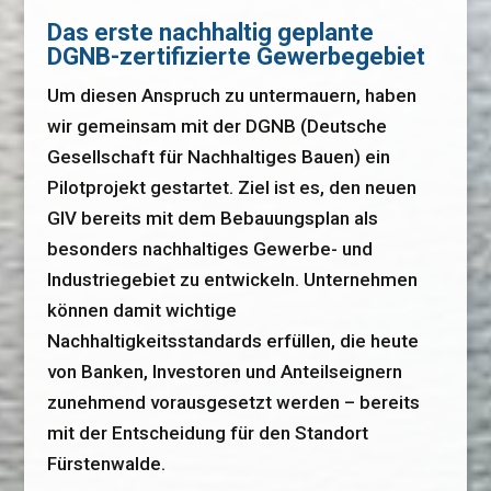
Das erste nachhaltig geplante
DGNB-zertifizierte Gewerbegebiet
Um diesen Anspruch zu untermauern, haben
wir gemeinsam mit der DGNB (Deutsche
Gesellschaft für Nachhaltiges Bauen) ein
Pilotprojekt gestartet. Ziel ist es, den neuen
GIV bereits mit dem Bebauungsplan als
besonders nachhaltiges Gewerbe- und
Industriegebiet zu entwickeln. Unternehmen
können damit wichtige
Nachhaltigkeitsstandards erfüllen, die heute
von Banken, Investoren und Anteilseignern
zunehmend vorausgesetzt werden – bereits
mit der Entscheidung für den Standort
Fürstenwalde.