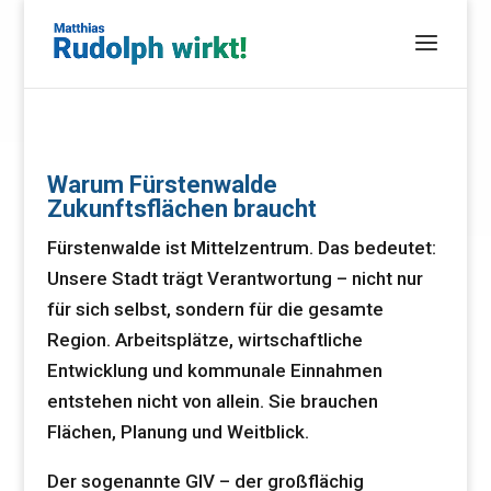
Warum Fürstenwalde
Zukunftsflächen braucht
Fürstenwalde ist Mittelzentrum. Das bedeutet:
Unsere Stadt trägt Verantwortung – nicht nur
für sich selbst, sondern für die gesamte
Region. Arbeitsplätze, wirtschaftliche
Entwicklung und kommunale Einnahmen
entstehen nicht von allein. Sie brauchen
Flächen, Planung und Weitblick.
Der sogenannte GIV – der großflächig