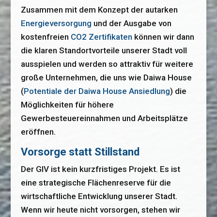
Zusammen mit dem Konzept der autarken
Energieversorgung
und der Ausgabe von
kostenfreien
CO2 Zertifikaten
können wir dann
die klaren Standortvorteile unserer Stadt voll
ausspielen und werden so attraktiv für weitere
große Unternehmen, die uns wie Daiwa House
(
Potentiale der Daiwa House Ansiedlung
) die
Möglichkeiten für höhere
Gewerbesteuereinnahmen und Arbeitsplätze
eröffnen.
Vorsorge statt Stillstand
Der GIV ist kein kurzfristiges Projekt. Es ist
eine strategische Flächenreserve für die
wirtschaftliche Entwicklung unserer Stadt.
Wenn wir heute nicht vorsorgen, stehen wir