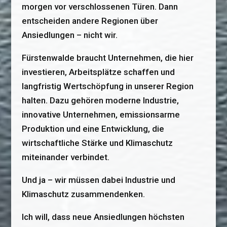
morgen vor verschlossenen Türen. Dann
entscheiden andere Regionen über
Ansiedlungen – nicht wir.
Fürstenwalde braucht Unternehmen, die hier
investieren, Arbeitsplätze schaffen und
langfristig Wertschöpfung in unserer Region
halten. Dazu gehören moderne Industrie,
innovative Unternehmen, emissionsarme
Produktion und eine Entwicklung, die
wirtschaftliche Stärke und Klimaschutz
miteinander verbindet.
Und ja – wir müssen dabei Industrie und
Klimaschutz zusammendenken.
Ich will, dass neue Ansiedlungen höchsten