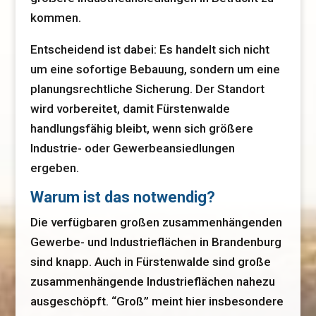
kommen.
Entscheidend ist dabei: Es handelt sich nicht
um eine sofortige Bebauung, sondern um eine
planungsrechtliche Sicherung. Der Standort
wird vorbereitet, damit Fürstenwalde
handlungsfähig bleibt, wenn sich größere
Industrie- oder Gewerbeansiedlungen
ergeben.
Warum ist das notwendig?
Die verfügbaren großen zusammenhängenden
Gewerbe- und Industrieflächen in Brandenburg
sind knapp. Auch in Fürstenwalde sind große
zusammenhängende Industrieflächen nahezu
ausgeschöpft. “Groß” meint hier insbesondere