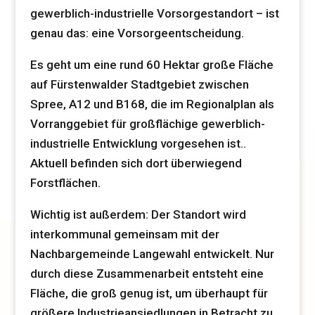
gewerblich-industrielle Vorsorgestandort – ist
genau das: eine Vorsorgeentscheidung.
Es geht um eine rund 60 Hektar große Fläche
auf Fürstenwalder Stadtgebiet zwischen
Spree, A12 und B168, die im Regionalplan als
Vorranggebiet für großflächige gewerblich-
industrielle Entwicklung vorgesehen ist..
Aktuell befinden sich dort überwiegend
Forstflächen.
Wichtig ist außerdem: Der Standort wird
interkommunal gemeinsam mit der
Nachbargemeinde Langewahl entwickelt. Nur
durch diese Zusammenarbeit entsteht eine
Fläche, die groß genug ist, um überhaupt für
größere Industrieansiedlungen in Betracht zu