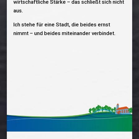
wirtschaftliche Stärke – das schließt sich nicht
aus.
Ich stehe für eine Stadt, die beides ernst
nimmt – und beides miteinander verbindet.