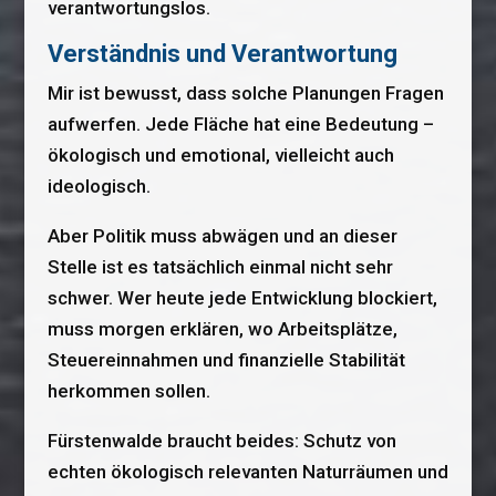
verantwortungslos.
Verständnis und Verantwortung
Mir ist bewusst, dass solche Planungen Fragen
aufwerfen. Jede Fläche hat eine Bedeutung –
ökologisch und emotional, vielleicht auch
ideologisch.
Aber Politik muss abwägen und an dieser
Stelle ist es tatsächlich einmal nicht sehr
schwer. Wer heute jede Entwicklung blockiert,
muss morgen erklären, wo Arbeitsplätze,
Steuereinnahmen und finanzielle Stabilität
herkommen sollen.
Fürstenwalde braucht beides: Schutz von
echten ökologisch relevanten Naturräumen und