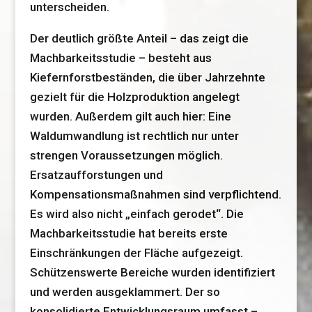
unterscheiden.
Der deutlich größte Anteil – das zeigt die
Machbarkeitsstudie – besteht aus
Kiefernforstbeständen, die über Jahrzehnte
gezielt für die Holzproduktion angelegt
wurden. Außerdem gilt auch hier: Eine
Waldumwandlung ist rechtlich nur unter
strengen Voraussetzungen möglich.
Ersatzaufforstungen und
Kompensationsmaßnahmen sind verpflichtend.
Es wird also nicht „einfach gerodet“. Die
Machbarkeitsstudie hat bereits erste
Einschränkungen der Fläche aufgezeigt.
Schützenswerte Bereiche wurden identifiziert
und werden ausgeklammert. Der so
konsolidierte Entwicklungsraum umfasst –