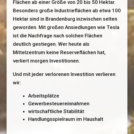
Flächen ab einer Größe von 20 bis 50 Hektar.
Besonders große Industrieflächen ab etwa 100
Hektar sind in Brandenburg inzwischen selten
geworden. Mit großen Ansiedlungen wie Tesla
ist die Nachfrage nach solchen Flächen
deutlich gestiegen. Wer heute als
Mittelzentrum keine Reserveflächen hat,
verliert morgen Investitionen.
Und mit jeder verlorenen Investition verlieren
wir:
Arbeitsplätze
Gewerbesteuereinnahmen
wirtschaftliche Stabilität
Handlungsspielraum im Haushalt