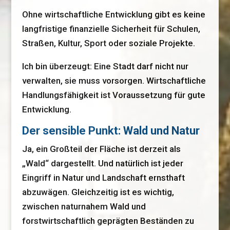
Ohne wirtschaftliche Entwicklung gibt es keine
langfristige finanzielle Sicherheit für Schulen,
Straßen, Kultur, Sport oder soziale Projekte.
Ich bin überzeugt: Eine Stadt darf nicht nur
verwalten, sie muss vorsorgen. Wirtschaftliche
Handlungsfähigkeit ist Voraussetzung für gute
Entwicklung.
Der sensible Punkt: Wald und Natur
Ja, ein Großteil der Fläche ist derzeit als
„Wald“ dargestellt. Und natürlich ist jeder
Eingriff in Natur und Landschaft ernsthaft
abzuwägen. Gleichzeitig ist es wichtig,
zwischen naturnahem Wald und
forstwirtschaftlich geprägten Beständen zu