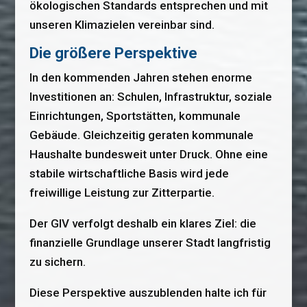
ökologischen Standards entsprechen und mit
unseren Klimazielen vereinbar sind.
Die größere Perspektive
In den kommenden Jahren stehen enorme
Investitionen an: Schulen, Infrastruktur, soziale
Einrichtungen, Sportstätten, kommunale
Gebäude. Gleichzeitig geraten kommunale
Haushalte bundesweit unter Druck. Ohne eine
stabile wirtschaftliche Basis wird jede
freiwillige Leistung zur Zitterpartie.
Der GIV verfolgt deshalb ein klares Ziel: die
finanzielle Grundlage unserer Stadt langfristig
zu sichern.
Diese Perspektive auszublenden halte ich für