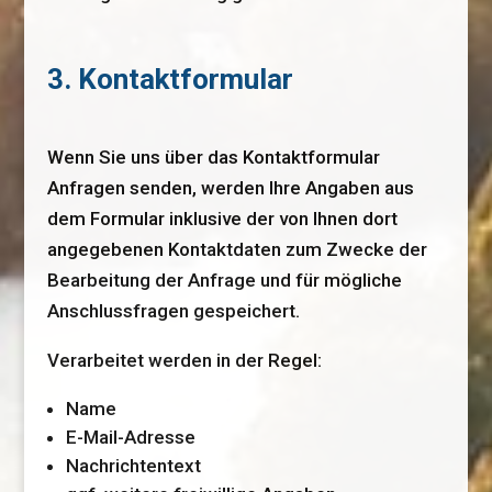
3. Kontaktformular
Wenn Sie uns über das Kontaktformular
Anfragen senden, werden Ihre Angaben aus
dem Formular inklusive der von Ihnen dort
angegebenen Kontaktdaten zum Zwecke der
Bearbeitung der Anfrage und für mögliche
Anschlussfragen gespeichert.
Verarbeitet werden in der Regel:
Name
E-Mail-Adresse
Nachrichtentext