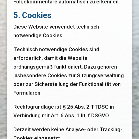
Folgekommentare automatisch zu erkennen.
5. Cookies
Diese Website verwendet technisch
notwendige Cookies.
Technisch notwendige Cookies sind
erforderlich, damit die Website
ordnungsgemäß funktioniert. Dazu gehören
insbesondere Cookies zur Sitzungsverwaltung
oder zur Sicherstellung der Funktionalität von
Formularen.
Rechtsgrundlage ist § 25 Abs. 2 TTDSG in
Verbindung mit Art. 6 Abs. 1 lit. f DSGVO.
Derzeit werden keine Analyse- oder Tracking-
Cookies eingesetzt.