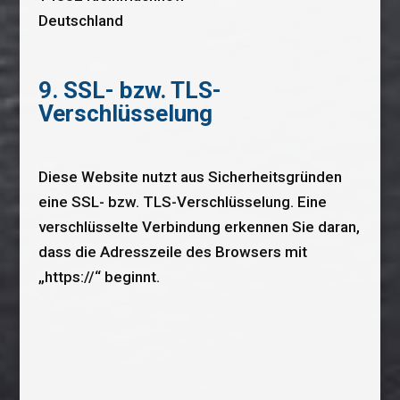
Deutschland
9. SSL- bzw. TLS-
Verschlüsselung
Diese Website nutzt aus Sicherheitsgründen
eine SSL- bzw. TLS-Verschlüsselung. Eine
verschlüsselte Verbindung erkennen Sie daran,
dass die Adresszeile des Browsers mit
„https://“ beginnt.