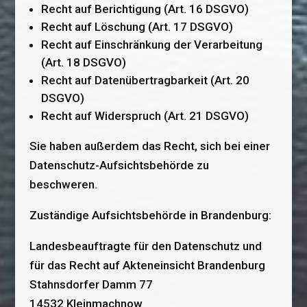
Recht auf Berichtigung (Art. 16 DSGVO)
Recht auf Löschung (Art. 17 DSGVO)
Recht auf Einschränkung der Verarbeitung
(Art. 18 DSGVO)
Recht auf Datenübertragbarkeit (Art. 20
DSGVO)
Recht auf Widerspruch (Art. 21 DSGVO)
Sie haben außerdem das Recht, sich bei einer
Datenschutz-Aufsichtsbehörde zu
beschweren.
Zuständige Aufsichtsbehörde in Brandenburg:
Landesbeauftragte für den Datenschutz und
für das Recht auf Akteneinsicht Brandenburg
Stahnsdorfer Damm 77
14532 Kleinmachnow