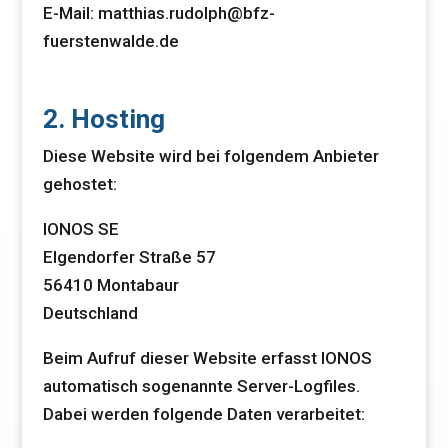
E-Mail: matthias.rudolph@bfz-
fuerstenwalde.de
2. Hosting
Diese Website wird bei folgendem Anbieter
gehostet:
IONOS SE
Elgendorfer Straße 57
56410 Montabaur
Deutschland
Beim Aufruf dieser Website erfasst IONOS
automatisch sogenannte Server-Logfiles.
Dabei werden folgende Daten verarbeitet: