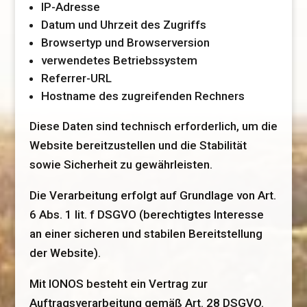
IP-Adresse
Datum und Uhrzeit des Zugriffs
Browsertyp und Browserversion
verwendetes Betriebssystem
Referrer-URL
Hostname des zugreifenden Rechners
Diese Daten sind technisch erforderlich, um die
Website bereitzustellen und die Stabilität
sowie Sicherheit zu gewährleisten.
Die Verarbeitung erfolgt auf Grundlage von Art.
6 Abs. 1 lit. f DSGVO (berechtigtes Interesse
an einer sicheren und stabilen Bereitstellung
der Website).
Mit IONOS besteht ein Vertrag zur
Auftragsverarbeitung gemäß Art. 28 DSGVO.