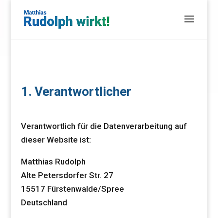
1. Verantwortlicher
Verantwortlich für die Datenverarbeitung auf
dieser Website ist:
Matthias Rudolph
Alte Petersdorfer Str. 27
15517 Fürstenwalde/Spree
Deutschland