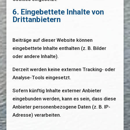
6. Eingebettete Inhalte von
Drittanbietern
Beiträge auf dieser Website können
eingebettete Inhalte enthalten (z. B. Bilder
oder andere Inhalte).
Derzeit werden keine externen Tracking- oder
Analyse-Tools eingesetzt.
Sofern künftig Inhalte externer Anbieter
eingebunden werden, kann es sein, dass diese
Anbieter personenbezogene Daten (z. B. IP-
Adresse) verarbeiten.