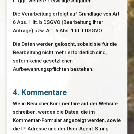
ggf. weitere freiwillige Angaben
Die Verarbeitung erfolgt auf Grundlage von Art.
6 Abs. 1 lit. b DSGVO (Bearbeitung Ihrer
Anfrage) bzw. Art. 6 Abs. 1 lit. f DSGVO.
Die Daten werden gelöscht, sobald sie für die
Bearbeitung nicht mehr erforderlich sind,
sofern keine gesetzlichen
Aufbewahrungspflichten bestehen.
4. Kommentare
Wenn Besucher Kommentare auf der Website
schreiben, werden die Daten, die im
Kommentar-Formular angezeigt werden, sowie
die IP-Adresse und der User-Agent-String