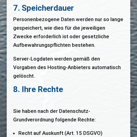
7. Speicherdauer
Personenbezogene Daten werden nur so lange
gespeichert, wie dies für die jeweiligen
Zwecke erforderlich ist oder gesetzliche
Aufbewahrungspflichten bestehen.
Server-Logdaten werden gemäß den
Vorgaben des Hosting-Anbieters automatisch
gelöscht.
8. Ihre Rechte
Sie haben nach der Datenschutz-
Grundverordnung folgende Rechte:
Recht auf Auskunft (Art. 15 DSGVO)