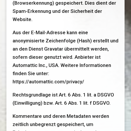
(Browserkennung) gespeichert. Dies dient der
Spam-Erkennung und der Sicherheit der
Website.
Aus der E-Mail-Adresse kann eine
anonymisierte Zeichenfolge (Hash) erstellt und
an den Dienst Gravatar übermittelt werden,
sofern dieser genutzt wird. Anbieter ist
Automattic Inc., USA. Weitere Informationen
finden Sie unter:
https://automattic.com/privacy/
Rechtsgrundlage ist Art. 6 Abs. 1 lit. a DSGVO
(Einwilligung) bzw. Art. 6 Abs. 1 lit. f DSGVO.
Kommentare und deren Metadaten werden
zeitlich unbegrenzt gespeichert, um