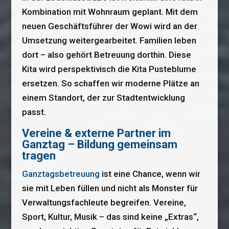
Kombination mit Wohnraum geplant. Mit dem
neuen Geschäftsführer der Wowi wird an der
Umsetzung weitergearbeitet. Familien leben
dort – also gehört Betreuung dorthin. Diese
Kita wird perspektivisch die Kita Pusteblume
ersetzen. So schaffen wir moderne Plätze an
einem Standort, der zur Stadtentwicklung
passt.
Vereine & externe Partner im
Ganztag – Bildung gemeinsam
tragen
Ganztagsbetreuung
ist eine Chance, wenn wir
sie mit Leben füllen und nicht als Monster für
Verwaltungsfachleute begreifen. Vereine,
Sport, Kultur, Musik – das sind keine „Extras“,