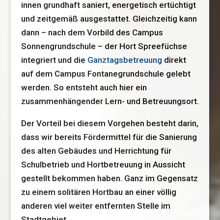
innen grundhaft saniert, energetisch ertüchtigt
und zeitgemäß ausgestattet. Gleichzeitig kann
dann – nach dem Vorbild des Campus
Sonnengrundschule – der Hort Spreefüchse
integriert und die
Ganztagsbetreuung
direkt
auf dem Campus Fontanegrundschule gelebt
werden. So entsteht auch hier ein
zusammenhängender Lern- und Betreuungsort.
Der Vorteil bei diesem Vorgehen besteht darin,
dass wir bereits Fördermittel für die Sanierung
des alten Gebäudes und Herrichtung für
Schulbetrieb und Hortbetreuung in Aussicht
gestellt bekommen haben. Ganz im Gegensatz
zu einem solitären Hortbau an einer völlig
anderen viel weiter entfernten Stelle im
Stadtgebiet.