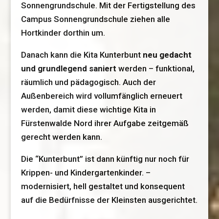
Sonnengrundschule. Mit der Fertigstellung des
Campus Sonnengrundschule ziehen alle
Hortkinder dorthin um.
Danach kann die Kita Kunterbunt
neu gedacht
und grundlegend saniert
werden – funktional,
räumlich und pädagogisch. Auch der
Außenbereich wird vollumfänglich erneuert
werden, damit diese wichtige Kita in
Fürstenwalde Nord ihrer Aufgabe zeitgemäß
gerecht werden kann.
Die “Kunterbunt” ist dann künftig nur noch für
Krippen- und Kindergartenkinder. –
modernisiert, hell gestaltet und konsequent
auf die Bedürfnisse der Kleinsten ausgerichtet.