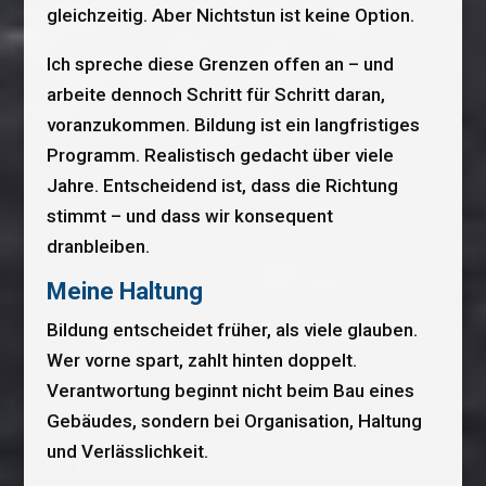
gleichzeitig. Aber Nichtstun ist keine Option.
Ich spreche diese Grenzen offen an – und
arbeite dennoch Schritt für Schritt daran,
voranzukommen. Bildung ist ein langfristiges
Programm. Realistisch gedacht über viele
Jahre. Entscheidend ist, dass die Richtung
stimmt – und dass wir konsequent
dranbleiben.
Meine Haltung
Bildung entscheidet früher, als viele glauben.
Wer vorne spart, zahlt hinten doppelt.
Verantwortung beginnt nicht beim Bau eines
Gebäudes, sondern bei Organisation, Haltung
und Verlässlichkeit.