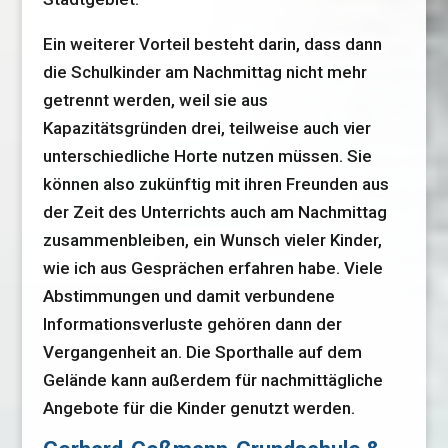
Ein weiterer Vorteil besteht darin, dass dann
die Schulkinder am Nachmittag nicht mehr
getrennt werden, weil sie aus
Kapazitätsgründen drei, teilweise auch vier
unterschiedliche Horte nutzen müssen. Sie
können also zukünftig mit ihren Freunden aus
der Zeit des Unterrichts auch am Nachmittag
zusammenbleiben, ein Wunsch vieler Kinder,
wie ich aus Gesprächen erfahren habe. Viele
Abstimmungen und damit verbundene
Informationsverluste gehören dann der
Vergangenheit an. Die Sporthalle auf dem
Gelände kann außerdem für nachmittägliche
Angebote für die Kinder genutzt werden.