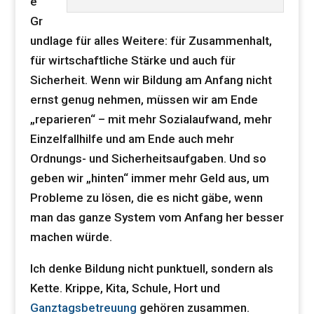
e
Gr
undlage für alles Weitere: für Zusammenhalt,
für wirtschaftliche Stärke und auch für
Sicherheit. Wenn wir Bildung am Anfang nicht
ernst genug nehmen, müssen wir am Ende
„reparieren“ – mit mehr Sozialaufwand, mehr
Einzelfallhilfe und am Ende auch mehr
Ordnungs- und Sicherheitsaufgaben. Und so
geben wir „hinten“ immer mehr Geld aus, um
Probleme zu lösen, die es nicht gäbe, wenn
man das ganze System vom Anfang her besser
machen würde.
Ich denke Bildung nicht punktuell, sondern als
Kette. Krippe, Kita, Schule, Hort und
Ganztagsbetreuung
gehören zusammen.