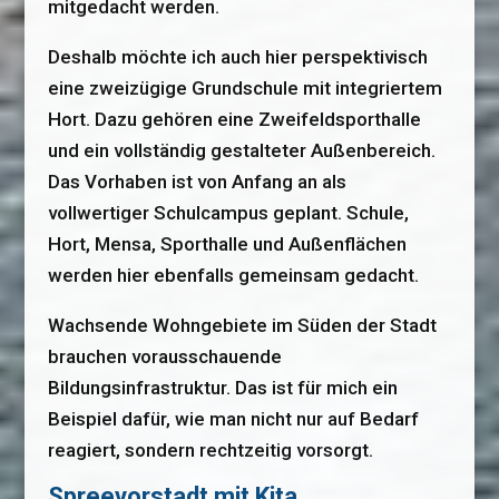
mitgedacht werden.
Deshalb möchte ich auch hier perspektivisch
eine zweizügige Grundschule mit integriertem
Hort. Dazu gehören eine Zweifeldsporthalle
und ein vollständig gestalteter Außenbereich.
Das Vorhaben ist von Anfang an als
vollwertiger Schulcampus geplant. Schule,
Hort, Mensa, Sporthalle und Außenflächen
werden hier ebenfalls gemeinsam gedacht.
Wachsende Wohngebiete im Süden der Stadt
brauchen vorausschauende
Bildungsinfrastruktur. Das ist für mich ein
Beispiel dafür, wie man nicht nur auf Bedarf
reagiert, sondern rechtzeitig vorsorgt.
Spreevorstadt mit Kita