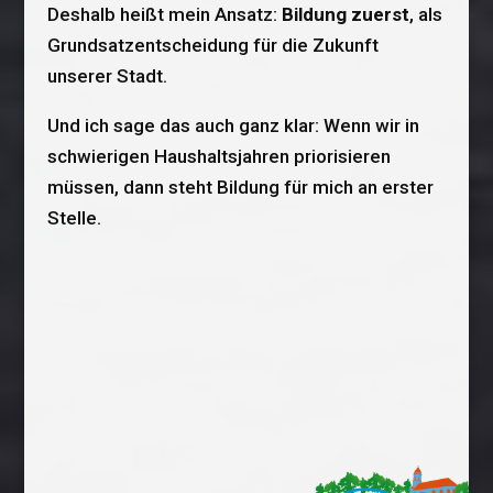
Deshalb heißt mein Ansatz:
Bildung zuerst
, als
Grundsatzentscheidung für die Zukunft
unserer Stadt.
Und ich sage das auch ganz klar: Wenn wir in
schwierigen Haushaltsjahren priorisieren
müssen, dann steht Bildung für mich an erster
Stelle.