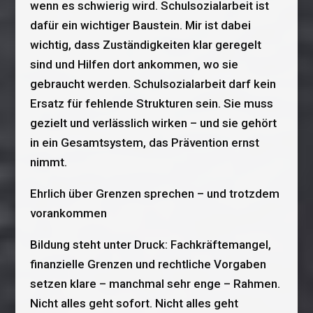
wenn es schwierig wird. Schulsozialarbeit ist
dafür ein wichtiger Baustein. Mir ist dabei
wichtig, dass Zuständigkeiten klar geregelt
sind und Hilfen dort ankommen, wo sie
gebraucht werden. Schulsozialarbeit darf kein
Ersatz für fehlende Strukturen sein. Sie muss
gezielt und verlässlich wirken – und sie gehört
in ein Gesamtsystem, das Prävention ernst
nimmt.
Ehrlich über Grenzen sprechen – und trotzdem
vorankommen
Bildung steht unter Druck: Fachkräftemangel,
finanzielle Grenzen und rechtliche Vorgaben
setzen klare – manchmal sehr enge – Rahmen.
Nicht alles geht sofort. Nicht alles geht