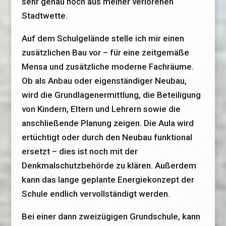
sehr genau noch aus meiner verlorenen
Stadtwette.
Auf dem Schulgelände stelle ich mir einen
zusätzlichen Bau vor – für eine zeitgemäße
Mensa und zusätzliche moderne Fachräume.
Ob als Anbau oder eigenständiger Neubau,
wird die Grundlagenermittlung, die Beteiligung
von Kindern, Eltern und Lehrern sowie die
anschließende Planung zeigen. Die Aula wird
ertüchtigt oder durch den Neubau funktional
ersetzt – dies ist noch mit der
Denkmalschutzbehörde zu klären. Außerdem
kann das lange geplante Energiekonzept der
Schule endlich vervollständigt werden.
Bei einer dann zweizügigen Grundschule, kann