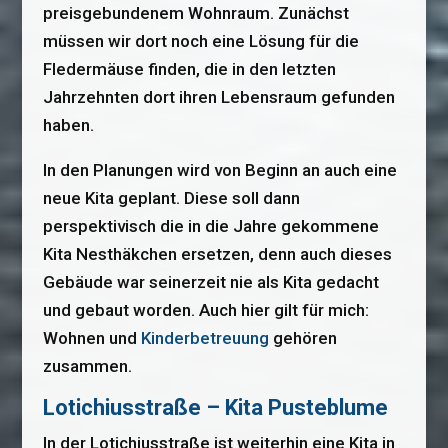
preisgebundenem Wohnraum. Zunächst
müssen wir dort noch eine Lösung für die
Fledermäuse finden, die in den letzten
Jahrzehnten dort ihren Lebensraum gefunden
haben.
In den Planungen wird von Beginn an auch eine
neue Kita geplant. Diese soll dann
perspektivisch die in die Jahre gekommene
Kita Nesthäkchen ersetzen, denn auch dieses
Gebäude war seinerzeit nie als Kita gedacht
und gebaut worden. Auch hier gilt für mich:
Wohnen und
Kinderbetreuung
gehören
zusammen.
Lotichiusstraße – Kita Pusteblume
In der Lotichiusstraße ist weiterhin eine Kita in