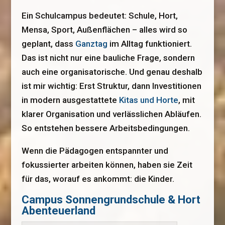
Ein Schulcampus bedeutet: Schule, Hort,
Mensa, Sport, Außenflächen – alles wird so
geplant, dass
Ganztag
im Alltag funktioniert.
Das ist nicht nur eine bauliche Frage, sondern
auch eine organisatorische. Und genau deshalb
ist mir wichtig: Erst Struktur, dann Investitionen
in modern ausgestattete
Kitas und Horte
, mit
klarer Organisation und verlässlichen Abläufen.
So entstehen bessere Arbeitsbedingungen.
Wenn die Pädagogen entspannter und
fokussierter arbeiten können, haben sie Zeit
für das, worauf es ankommt: die Kinder.
Campus Sonnengrundschule & Hort
Abenteuerland