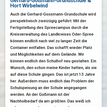
Gerhard-Goßmann-Grundschule &
Hort Wirbelwind
Auch die Gerhard-Gossmann-Grundschule wird
perspektivisch zweizügig geführt. Mit der
Fertigstellung des Spreecampus durch die
Kreisverwaltung des Landkreises Oder-Spree
können endlich nach viel zu langer Zeit die
Container entfallen. Das schafft wieder Platz
und Möglichkeiten auf dem Gelände. Wir
können endlich den Schulhof neu gestalten. Ein
Wunsch, den schon meine Kinder hatten, als sie
auf diese Schule gingen. Das ist jetzt 13 Jahre
her. Außerdem muss endlich das Problem der
Schulspeisung an der Schule angegangen
werden. An der Goßmann ist der
Nachholbedarf da am größten. Das weiß ich