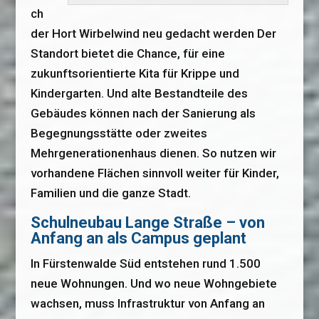
ch
der Hort Wirbelwind neu gedacht werden Der
Standort bietet die Chance, für eine
zukunftsorientierte Kita für Krippe und
Kindergarten. Und alte Bestandteile des
Gebäudes können nach der Sanierung als
Begegnungsstätte oder zweites
Mehrgenerationenhaus dienen. So nutzen wir
vorhandene Flächen sinnvoll weiter für Kinder,
Familien und die ganze Stadt.
Schulneubau Lange Straße – von
Anfang an als Campus geplant
In Fürstenwalde Süd entstehen rund 1.500
neue Wohnungen. Und wo neue Wohngebiete
wachsen, muss Infrastruktur von Anfang an