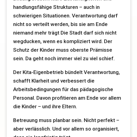
handlungsfähige Strukturen – auch in
schwierigen Situationen. Verantwortung darf
nicht so verteilt werden, bis sie am Ende
niemand mehr trägt Die Stadt darf sich nicht
wegducken, wenn es kompliziert wird. Der
Schutz der Kinder muss oberste Prämisse
sein. Da geht noch immer viel zu viel schief.
Der Kita-Eigenbetrieb bündelt Verantwortung,
schafft Klarheit und verbessert die
Arbeitsbedingungen für das pädagogische
Personal. Davon profitieren am Ende vor allem
die Kinder – und ihre Eltern.
Betreuung muss planbar sein. Nicht perfekt –
aber verlässlich. Und vor allem so organisiert,