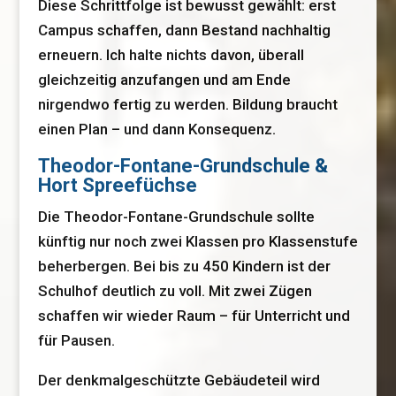
Diese Schrittfolge ist bewusst gewählt: erst
Campus schaffen, dann Bestand nachhaltig
erneuern. Ich halte nichts davon, überall
gleichzeitig anzufangen und am Ende
nirgendwo fertig zu werden. Bildung braucht
einen Plan – und dann Konsequenz.
Theodor-Fontane-Grundschule &
Hort Spreefüchse
Die Theodor-Fontane-Grundschule sollte
künftig nur noch zwei Klassen pro Klassenstufe
beherbergen. Bei bis zu 450 Kindern ist der
Schulhof deutlich zu voll. Mit zwei Zügen
schaffen wir wieder Raum – für Unterricht und
für Pausen.
Der denkmalgeschützte Gebäudeteil wird