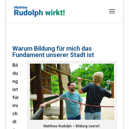
Warum Bildung für mich das
Fundament unserer Stadt ist
Bil
du
ng
ist
für
mi
ch
di
Matthias Rudolph – Bildung zuerst!.