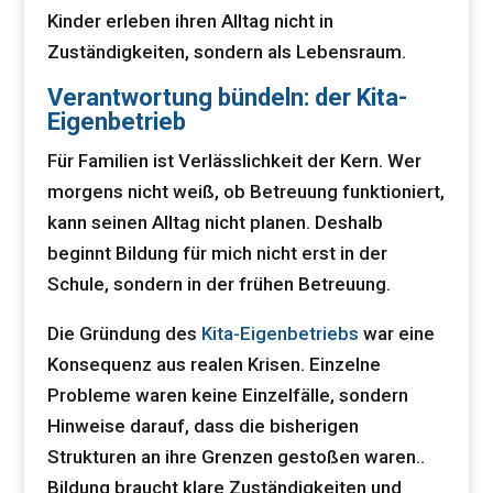
Kinder erleben ihren Alltag nicht in
Zuständigkeiten, sondern als Lebensraum.
Verantwortung bündeln: der Kita-
Eigenbetrieb
Für Familien ist Verlässlichkeit der Kern. Wer
morgens nicht weiß, ob Betreuung funktioniert,
kann seinen Alltag nicht planen. Deshalb
beginnt Bildung für mich nicht erst in der
Schule, sondern in der frühen Betreuung.
Die Gründung des
Kita-Eigenbetriebs
war eine
Konsequenz aus realen Krisen. Einzelne
Probleme waren keine Einzelfälle, sondern
Hinweise darauf, dass die bisherigen
Strukturen an ihre Grenzen gestoßen waren..
Bildung braucht klare Zuständigkeiten und