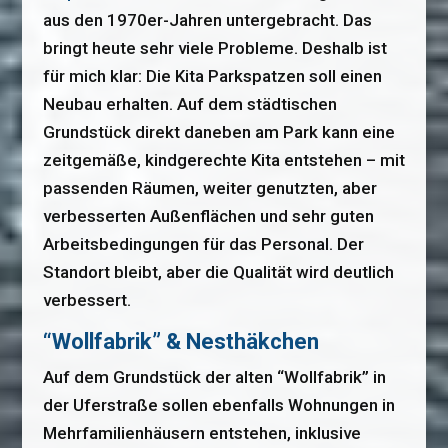
aus den 1970er-Jahren untergebracht. Das
bringt heute sehr viele Probleme. Deshalb ist
für mich klar: Die Kita Parkspatzen soll einen
Neubau erhalten. Auf dem städtischen
Grundstück direkt daneben am Park kann eine
zeitgemäße, kindgerechte Kita entstehen – mit
passenden Räumen, weiter genutzten, aber
verbesserten Außenflächen und sehr guten
Arbeitsbedingungen für das Personal. Der
Standort bleibt, aber die Qualität wird deutlich
verbessert.
“Wollfabrik” & Nesthäkchen
Auf dem Grundstück der alten “Wollfabrik” in
der Uferstraße sollen ebenfalls Wohnungen in
Mehrfamilienhäusern entstehen, inklusive