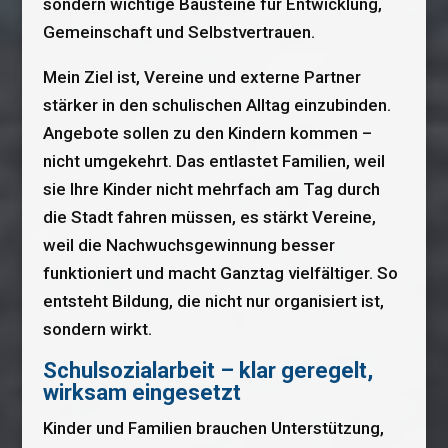
sondern wichtige Bausteine für Entwicklung,
Gemeinschaft und Selbstvertrauen.
Mein Ziel ist, Vereine und externe Partner
stärker in den schulischen Alltag einzubinden.
Angebote sollen zu den Kindern kommen –
nicht umgekehrt. Das entlastet Familien, weil
sie Ihre Kinder nicht mehrfach am Tag durch
die Stadt fahren müssen, es stärkt Vereine,
weil die Nachwuchsgewinnung besser
funktioniert und macht Ganztag vielfältiger. So
entsteht Bildung, die nicht nur organisiert ist,
sondern wirkt.
Schulsozialarbeit – klar geregelt,
wirksam eingesetzt
Kinder und Familien brauchen Unterstützung,