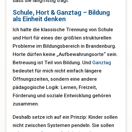
dass sie langfristig trägt.
Schule, Hort & Ganztag – Bildung
als Einheit denken
Ich halte die klassische Trennung von Schule
und Hort für eines der größten strukturellen
Probleme im Bildungsbereich in Brandenburg.
Horte dürfen keine „Aufbewahrungsorte“ sein.
Betreuung ist Teil von Bildung. Und
Ganztag
bedeutet für mich nicht einfach längere
Öffnungszeiten, sondern eine andere
pädagogische Logik: Lernen, Freizeit,
Förderung und soziale Entwicklung gehören
zusammen.
Deshalb setze ich auf ein Prinzip: Kinder sollen
nicht zwischen Systemen pendeln. Sie sollen