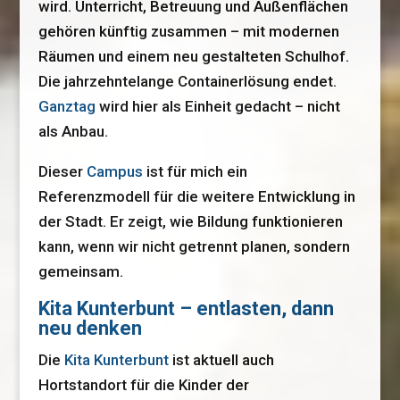
wird. Unterricht, Betreuung und Außenflächen
gehören künftig zusammen – mit modernen
Räumen und einem neu gestalteten Schulhof.
Die jahrzehntelange Containerlösung endet.
Ganztag
wird hier als Einheit gedacht – nicht
als Anbau.
Dieser
Campus
ist für mich ein
Referenzmodell für die weitere Entwicklung in
der Stadt. Er zeigt, wie Bildung funktionieren
kann, wenn wir nicht getrennt planen, sondern
gemeinsam.
Kita Kunterbunt – entlasten, dann
neu denken
Die
Kita Kunterbunt
ist aktuell auch
Hortstandort für die Kinder der