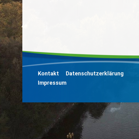
Kontakt
Datenschutzerklärung
Impressum