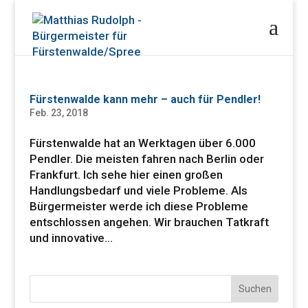
Fürstenwalde kann mehr – auch für Pendler!
Feb. 23, 2018
Fürstenwalde hat an Werktagen über 6.000
Pendler. Die meisten fahren nach Berlin oder
Frankfurt. Ich sehe hier einen großen
Handlungsbedarf und viele Probleme. Als
Bürgermeister werde ich diese Probleme
entschlossen angehen. Wir brauchen Tatkraft
und innovative...
Suchen