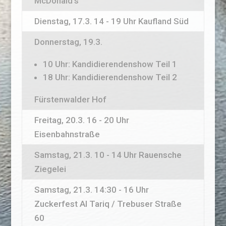
McDonald’s
Dienstag, 17.3. 14 - 19 Uhr Kaufland Süd
Donnerstag, 19.3.
10 Uhr: Kandidierendenshow Teil 1
18 Uhr: Kandidierendenshow Teil 2
Fürstenwalder Hof
Freitag, 20.3. 16 - 20 Uhr
Eisenbahnstraße
Samstag, 21.3. 10 - 14 Uhr Rauensche
Ziegelei
Samstag, 21.3. 14:30 - 16 Uhr
Zuckerfest Al Tariq / Trebuser Straße
60