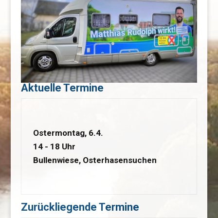
Aktuelle Termine
Ostermontag, 6.4.
14 - 18 Uhr
Bullenwiese, Osterhasensuchen
Zurückliegende Termine