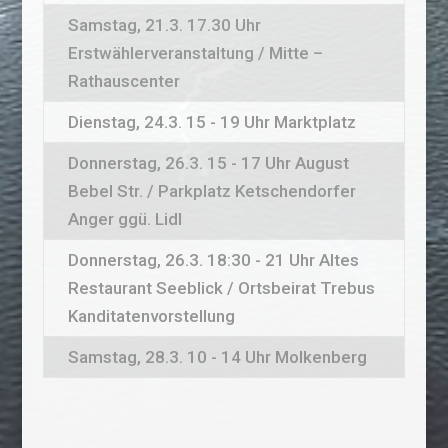
Samstag, 21.3. 17.30 Uhr
Erstwählerveranstaltung / Mitte –
Rathauscenter
Dienstag, 24.3. 15 - 19 Uhr Marktplatz
Donnerstag, 26.3. 15 - 17 Uhr August
Bebel Str. / Parkplatz Ketschendorfer
Anger ggü. Lidl
Donnerstag, 26.3. 18:30 - 21 Uhr Altes
Restaurant Seeblick / Ortsbeirat Trebus
Kanditatenvorstellung
Samstag, 28.3. 10 - 14 Uhr Molkenberg