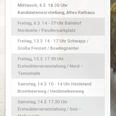
Mittwoch, 4.3. 18.30 Uhr
Kandidatenvorstellung, Altes Rathaus
Freitag, 6.3. 14 - 17 Uhr Bahnhof
Nordseite / Pendlerparkplatz
Freitag, 13.3. 14 - 17 Uhr Schwapp /
Große Freizeit / Bowlingcenter
Freitag, 13.3. 17.30 Uhr
Erstwählerveranstaltung / Nord –
Tennishalle
Samstag, 14.3. 10 - 14 Uhr Heideland
Brombeerweg / Heidenelkenweg
Samstag, 14.3. 17.30 Uhr
Erstwählerveranstaltung / Süd –