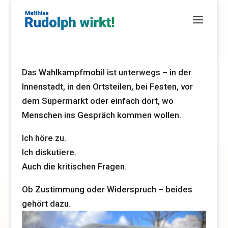
Das Wahlkampfmobil ist unterwegs – in der
Innenstadt, in den Ortsteilen, bei Festen, vor
dem Supermarkt oder einfach dort, wo
Menschen ins Gespräch kommen wollen.
Ich höre zu.
Ich diskutiere.
Auch die kritischen Fragen.
Ob Zustimmung oder Widerspruch – beides
gehört dazu.